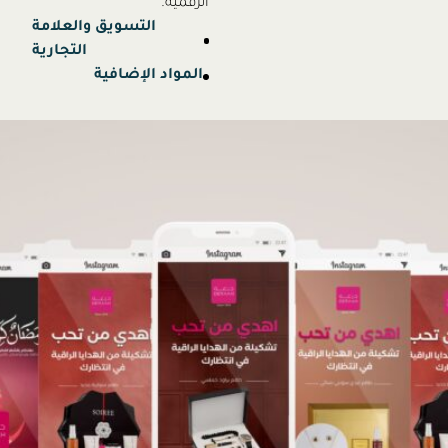
الرقمية.
التسويق والعلامة
التجارية
المواد الإضافية