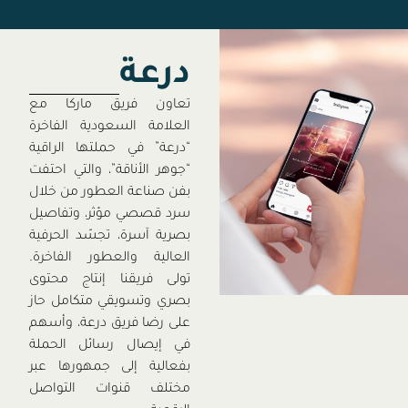
درعة
تعاون فريق ماركا مع
العلامة السعودية الفاخرة
“درعة” في حملتها الراقية
“جوهر الأناقة”، والتي احتفت
بفن صناعة العطور من خلال
سرد قصصي مؤثر، وتفاصيل
بصرية آسرة، تجسّد الحرفية
العالية والعطور الفاخرة.
تولى فريقنا إنتاج محتوى
بصري وتسويقي متكامل حاز
على رضا فريق درعة، وأسهم
في إيصال رسائل الحملة
بفعالية إلى جمهورها عبر
مختلف قنوات التواصل